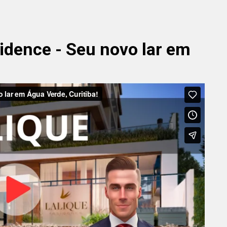
idence - Seu novo lar em