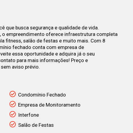
ocê que busca segurança e qualidade de vida.
z, o empreendimento oferece infraestrutura completa
ala fitness, salão de festas e muito mais. Com 8
omínio fechado conta com empresa de
eite essa oportunidade e adquira já o seu
contato para mais informações! Preço e
 sem aviso prévio.
Condomínio Fechado
Empresa de Monitoramento
Interfone
Salão de Festas