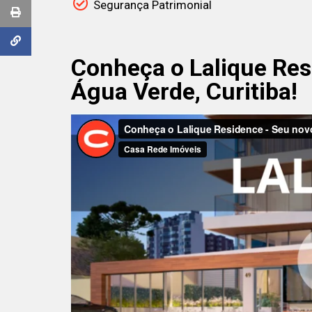
Segurança Patrimonial
Conheça o Lalique Res
Água Verde, Curitiba!
;