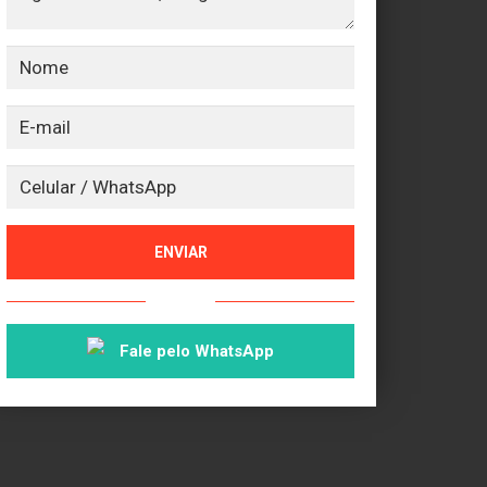
ENVIAR
ou
Fale pelo WhatsApp