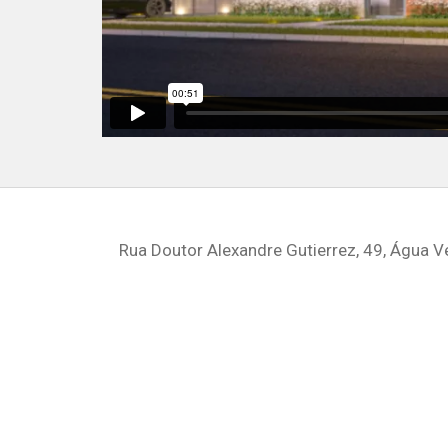
Rua Doutor Alexandre Gutierrez, 49, Água Ve