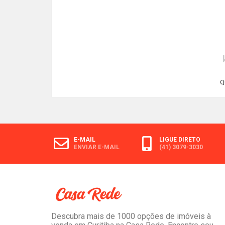
Q
E-MAIL
LIGUE DIRETO
ENVIAR E-MAIL
(41) 3079-3030
Descubra mais de 1000 opções de imóveis à