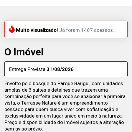
Muito visualizado!
Já foram 1487 acessos.
O Imóvel
Entrega Prevista
31/08/2026
Envolto pelo bosque do Parque Barigui, com unidades
amplas de 3 suítes e detalhes que trazem uma
combinação perfeita para você se apaixonar à primeira
vista, o Terrasse Nature é um empreendimento
pensado para quem busca viver com sofisticação e
exclusividade em um lugar único em meio à natureza.
Preço e disponibilidade do imóvel sujeitos a alteração
sem aviso prévio.