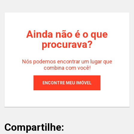
Ainda não é o que
procurava?
Nós podemos encontrar um lugar que
combina com você!
ENCONTRE MEU IMÓVEL
Compartilhe: