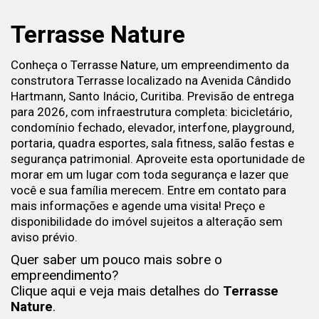
Terrasse Nature
Conheça o Terrasse Nature, um empreendimento da
construtora Terrasse localizado na Avenida Cândido
Hartmann, Santo Inácio, Curitiba. Previsão de entrega
para 2026, com infraestrutura completa: bicicletário,
condomínio fechado, elevador, interfone, playground,
portaria, quadra esportes, sala fitness, salão festas e
segurança patrimonial. Aproveite esta oportunidade de
morar em um lugar com toda segurança e lazer que
você e sua família merecem. Entre em contato para
mais informações e agende uma visita! Preço e
disponibilidade do imóvel sujeitos a alteração sem
aviso prévio.
Quer saber um pouco mais sobre o
empreendimento?
Clique aqui e veja mais detalhes do
Terrasse
Nature
.