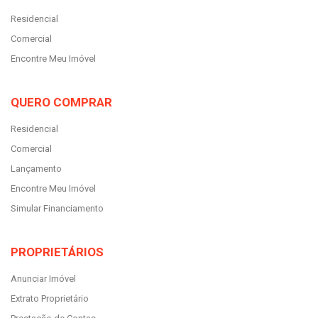
Residencial
Comercial
Encontre Meu Imóvel
QUERO COMPRAR
Residencial
Comercial
Lançamento
Encontre Meu Imóvel
Simular Financiamento
PROPRIETÁRIOS
Anunciar Imóvel
Extrato Proprietário