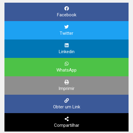
Facebook
Twitter
Linkedin
WhatsApp
Imprimir
Obter um Link
Compartilhar