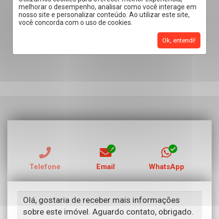
melhorar o desempenho, analisar como você interage em
nosso site e personalizar conteúdo. Ao utilizar este site,
você concorda com o uso de cookies.
Ok, entendi!
RECEBER CONTATO POR:
Telefone
Email
WhatsApp