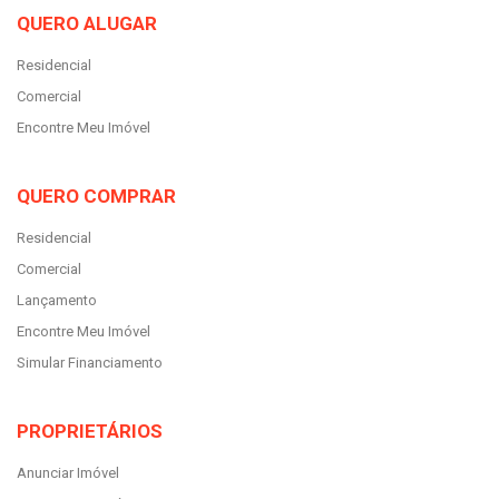
QUERO ALUGAR
Residencial
Comercial
Encontre Meu Imóvel
QUERO COMPRAR
Residencial
Comercial
Lançamento
Encontre Meu Imóvel
Simular Financiamento
PROPRIETÁRIOS
Anunciar Imóvel