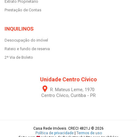
Extrato Proprietário
Prestação de Contas
INQUILINOS
Desocupação do imóvel
Rateio e fundo de reserva
2ª Via de Boleto
Unidade Centro Cívico
R. Mateus Leme, 1970
Centro Cívico, Curitiba - PR
Casa Rede Imóveis. CRECI 4821J © 2026
Política de privacidade
|
Termos de uso