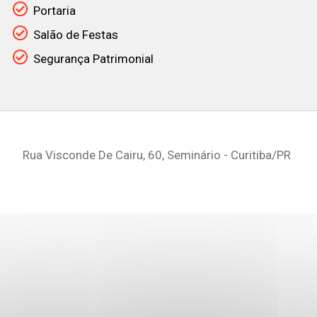
Portaria
Salão de Festas
Segurança Patrimonial
Rua Visconde De Cairu, 60, Seminário - Curitiba
/PR