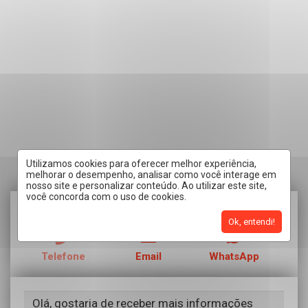
Utilizamos cookies para oferecer melhor experiência,
melhorar o desempenho, analisar como você interage em
nosso site e personalizar conteúdo. Ao utilizar este site,
você concorda com o uso de cookies.
RECEBER CONTATO POR:
Ok, entendi!
Telefone
Email
WhatsApp