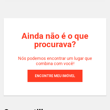
Ainda não é o que
procurava?
Nós podemos encontrar um lugar que
combina com você!
ENCONTRE MEU IMÓVEL