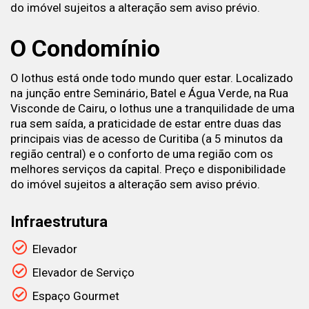
do imóvel sujeitos a alteração sem aviso prévio.
O Condomínio
O lothus está onde todo mundo quer estar. Localizado
na junção entre Seminário, Batel e Água Verde, na Rua
Visconde de Cairu, o lothus une a tranquilidade de uma
rua sem saída, a praticidade de estar entre duas das
principais vias de acesso de Curitiba (a 5 minutos da
região central) e o conforto de uma região com os
melhores serviços da capital. Preço e disponibilidade
do imóvel sujeitos a alteração sem aviso prévio.
Infraestrutura
Elevador
Elevador de Serviço
Espaço Gourmet