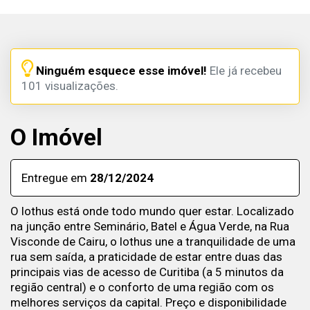
Ninguém esquece esse imóvel!
Ele já recebeu
101 visualizações.
O Imóvel
Entregue em
28/12/2024
O lothus está onde todo mundo quer estar. Localizado
na junção entre Seminário, Batel e Água Verde, na Rua
Visconde de Cairu, o lothus une a tranquilidade de uma
rua sem saída, a praticidade de estar entre duas das
principais vias de acesso de Curitiba (a 5 minutos da
região central) e o conforto de uma região com os
melhores serviços da capital. Preço e disponibilidade