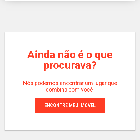
Ainda não é o que
procurava?
Nós podemos encontrar um lugar que
combina com você!
ENCONTRE MEU IMÓVEL