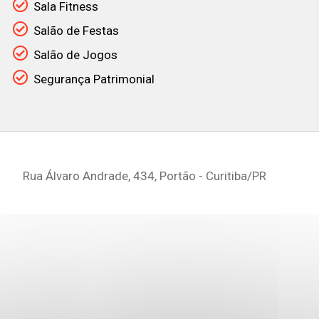
Sala Fitness
Salão de Festas
Salão de Jogos
Segurança Patrimonial
Rua Álvaro Andrade, 434, Portão - Curitiba
/PR