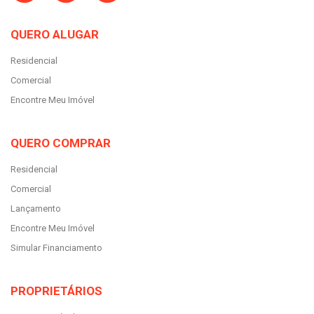
QUERO ALUGAR
Residencial
Comercial
Encontre Meu Imóvel
QUERO COMPRAR
Residencial
Comercial
Lançamento
Encontre Meu Imóvel
Simular Financiamento
PROPRIETÁRIOS