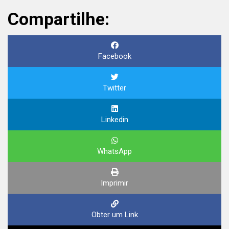
Compartilhe:
Facebook
Twitter
Linkedin
WhatsApp
Imprimir
Obter um Link