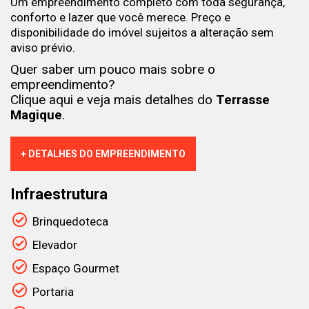
Um empreendimento completo com toda segurança,
conforto e lazer que você merece. Preço e
disponibilidade do imóvel sujeitos a alteração sem
aviso prévio.
Quer saber um pouco mais sobre o
empreendimento?
Clique aqui e veja mais detalhes do
Terrasse
Magique
.
+ DETALHES DO EMPREENDIMENTO
Infraestrutura
Brinquedoteca
Elevador
Espaço Gourmet
Portaria