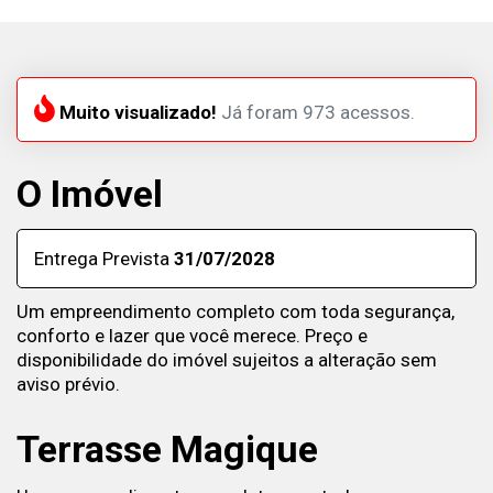
Muito visualizado!
Já foram 973 acessos.
O Imóvel
Entrega Prevista
31/07/2028
Um empreendimento completo com toda segurança,
conforto e lazer que você merece. Preço e
disponibilidade do imóvel sujeitos a alteração sem
aviso prévio.
Terrasse Magique