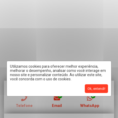
Utilizamos cookies para oferecer melhor experiência,
melhorar o desempenho, analisar como você interage em
nosso site e personalizar conteúdo. Ao utilizar este site,
você concorda com o uso de cookies.
RECEBER CONTATO POR:
Ok, entendi!
Telefone
Email
WhatsApp