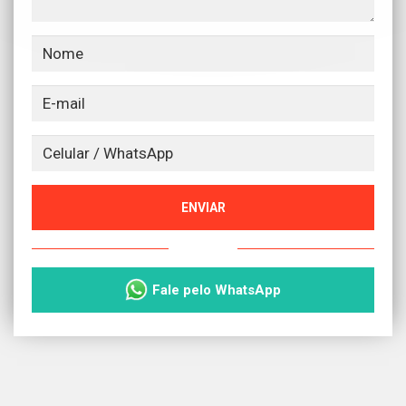
ENVIAR
ou
Fale pelo WhatsApp