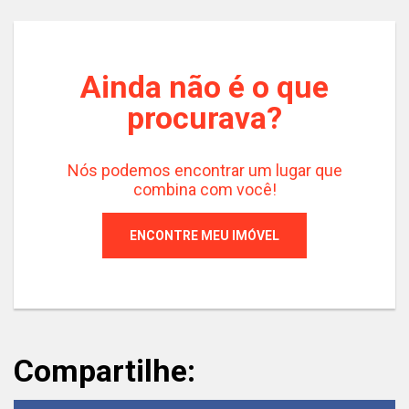
Ainda não é o que
procurava?
Nós podemos encontrar um lugar que
combina com você!
ENCONTRE MEU IMÓVEL
Compartilhe: