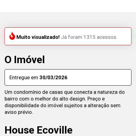
Muito visualizado!
Já foram 1315 acessos.
O Imóvel
Entregue em
30/03/2026
Um condomínio de casas que conecta a natureza do
bairro com o melhor do alto design. Preço e
disponibilidade do imóvel sujeitos a alteração sem
aviso prévio.
House Ecoville