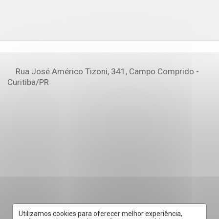
Rua José Américo Tizoni, 341, Campo Comprido -
Curitiba
/PR
Utilizamos cookies para oferecer melhor experiência,