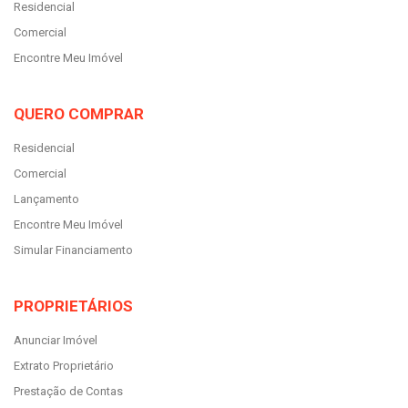
Residencial
Comercial
Encontre Meu Imóvel
QUERO COMPRAR
Residencial
Comercial
Lançamento
Encontre Meu Imóvel
Simular Financiamento
PROPRIETÁRIOS
Anunciar Imóvel
Extrato Proprietário
Prestação de Contas