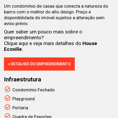
Um condomínio de casas que conecta a natureza do
bairro com o melhor do alto design. Preço e
disponibilidade do imóvel sujeitos a alteração sem
aviso prévio.
Quer saber um pouco mais sobre o
empreendimento?
Clique aqui e veja mais detalhes do
House
Ecoville
.
+ DETALHES DO EMPREENDIMENTO
Infraestrutura
Condomínio Fechado
Playground
Portaria
Quadra de Esportes