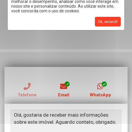
melhorar o desempenho, analisar como você interage em
nosso site e personalizar conteúdo. Ao utilizar este site,
você concorda com o uso de cookies.
Ok, entendi!
RECEBER CONTATO POR:
Telefone
Email
WhatsApp