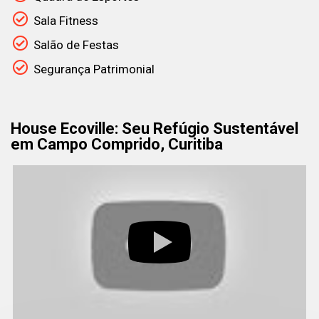
Sala Fitness
Salão de Festas
Segurança Patrimonial
House Ecoville: Seu Refúgio Sustentável
em Campo Comprido, Curitiba