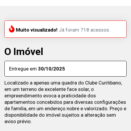
Muito visualizado!
Já foram 718 acessos.
O Imóvel
Entregue em
30/10/2025
Localizado a apenas uma quadra do Clube Curitibano,
em um terreno de excelente face solar, o
empreendimento evoca a praticidade dos
apartamentos concebidos para diversas configurações
de família, em um endereço nobre e valorizado. Preço e
disponibilidade do imóvel sujeitos a alteração sem
aviso prévio.