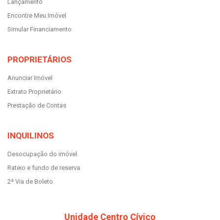
Lançamento
Encontre Meu Imóvel
Simular Financiamento
PROPRIETÁRIOS
Anunciar Imóvel
Extrato Proprietário
Prestação de Contas
INQUILINOS
Desocupação do imóvel
Rateio e fundo de reserva
2ª Via de Boleto
Unidade Centro Cívico