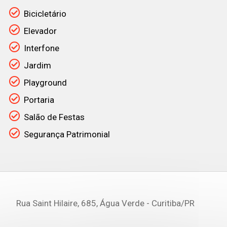
Bicicletário
Elevador
Interfone
Jardim
Playground
Portaria
Salão de Festas
Segurança Patrimonial
Rua Saint Hilaire, 685, Água Verde - Curitiba
/PR