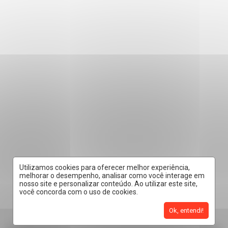
Utilizamos cookies para oferecer melhor experiência,
melhorar o desempenho, analisar como você interage em
nosso site e personalizar conteúdo. Ao utilizar este site,
você concorda com o uso de cookies.
Ok, entendi!