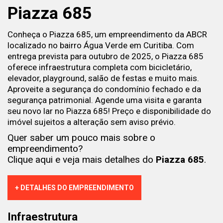
Piazza 685
Conheça o Piazza 685, um empreendimento da ABCR
localizado no bairro Água Verde em Curitiba. Com
entrega prevista para outubro de 2025, o Piazza 685
oferece infraestrutura completa com bicicletário,
elevador, playground, salão de festas e muito mais.
Aproveite a segurança do condomínio fechado e da
segurança patrimonial. Agende uma visita e garanta
seu novo lar no Piazza 685! Preço e disponibilidade do
imóvel sujeitos a alteração sem aviso prévio.
Quer saber um pouco mais sobre o
empreendimento?
Clique aqui e veja mais detalhes do
Piazza 685
.
+ DETALHES DO EMPREENDIMENTO
Infraestrutura