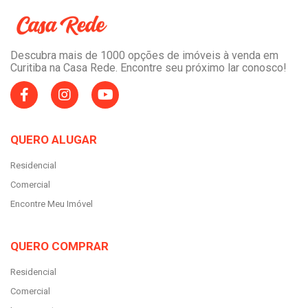
Descubra mais de 1000 opções de imóveis à venda em
Curitiba na Casa Rede. Encontre seu próximo lar conosco!
QUERO ALUGAR
Residencial
Comercial
Encontre Meu Imóvel
QUERO COMPRAR
Residencial
Comercial