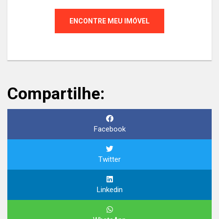
ENCONTRE MEU IMÓVEL
Compartilhe:
Facebook
Twitter
Linkedin