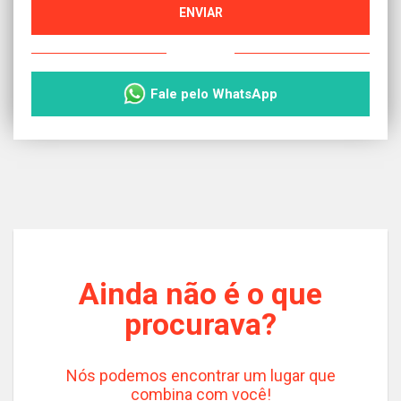
ENVIAR
ou
Fale pelo WhatsApp
Ainda não é o que
procurava?
Nós podemos encontrar um lugar que
combina com você!