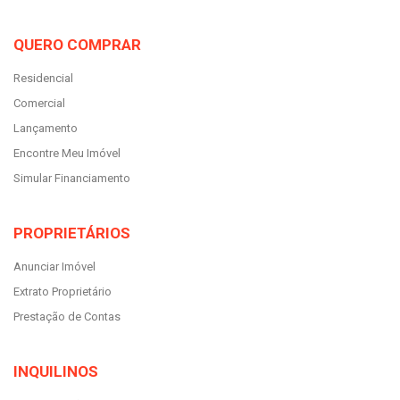
QUERO COMPRAR
Residencial
Comercial
Lançamento
Encontre Meu Imóvel
Simular Financiamento
PROPRIETÁRIOS
Anunciar Imóvel
Extrato Proprietário
Prestação de Contas
INQUILINOS