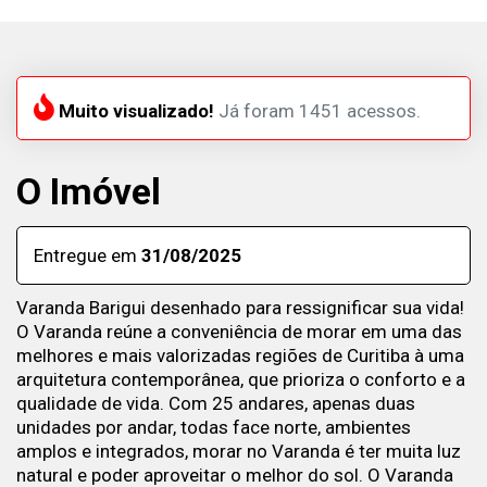
Muito visualizado!
Já foram 1451 acessos.
O Imóvel
Entregue em
31/08/2025
Varanda Barigui desenhado para ressignificar sua vida!
O Varanda reúne a conveniência de morar em uma das
melhores e mais valorizadas regiões de Curitiba à uma
arquitetura contemporânea, que prioriza o conforto e a
qualidade de vida. Com 25 andares, apenas duas
unidades por andar, todas face norte, ambientes
amplos e integrados, morar no Varanda é ter muita luz
natural e poder aproveitar o melhor do sol. O Varanda