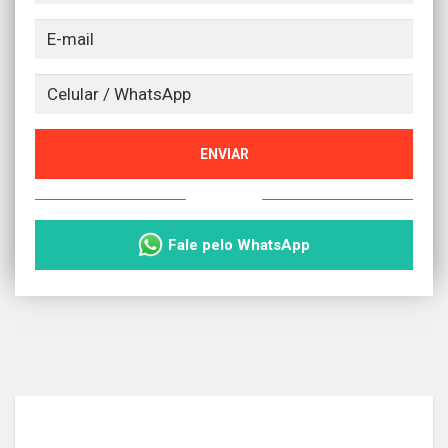
ENVIAR
ou
Fale pelo WhatsApp