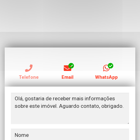
RECEBER CONTATO POR:
Telefone
Email
WhatsApp