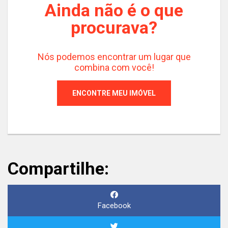
Ainda não é o que
procurava?
Nós podemos encontrar um lugar que
combina com você!
ENCONTRE MEU IMÓVEL
Compartilhe:
Facebook