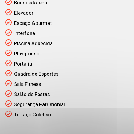
Brinquedoteca
Elevador
Espaço Gourmet
Interfone
Piscina Aquecida
Playground
Portaria
Quadra de Esportes
Sala Fitness
Salão de Festas
Segurança Patrimonial
Terraço Coletivo