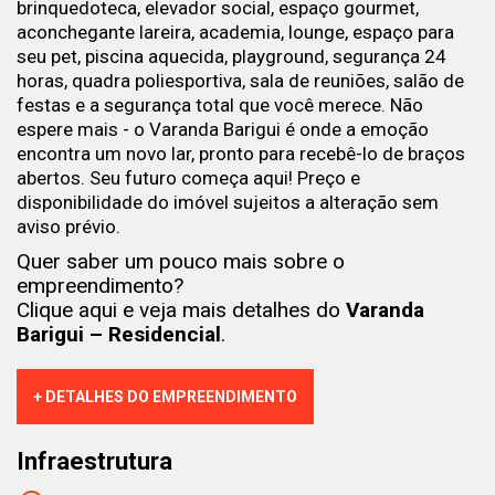
brinquedoteca, elevador social, espaço gourmet,
aconchegante lareira, academia, lounge, espaço para
seu pet, piscina aquecida, playground, segurança 24
horas, quadra poliesportiva, sala de reuniões, salão de
festas e a segurança total que você merece. Não
espere mais - o Varanda Barigui é onde a emoção
encontra um novo lar, pronto para recebê-lo de braços
abertos. Seu futuro começa aqui! Preço e
disponibilidade do imóvel sujeitos a alteração sem
aviso prévio.
Quer saber um pouco mais sobre o
empreendimento?
Clique aqui e veja mais detalhes do
Varanda
Barigui – Residencial
.
+ DETALHES DO EMPREENDIMENTO
Infraestrutura