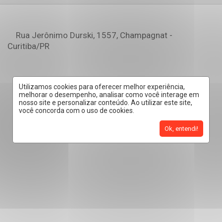
Rua Jerônimo Durski, 1557, Champagnat -
Curitiba
/PR
Utilizamos cookies para oferecer melhor experiência,
melhorar o desempenho, analisar como você interage em
nosso site e personalizar conteúdo. Ao utilizar este site,
você concorda com o uso de cookies.
Ok, entendi!