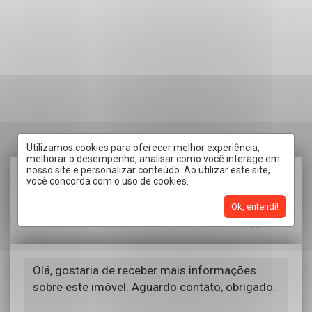
Utilizamos cookies para oferecer melhor experiência,
melhorar o desempenho, analisar como você interage em
nosso site e personalizar conteúdo. Ao utilizar este site,
RECEBER CONTATO POR:
você concorda com o uso de cookies.
Ok, entendi!
Telefone
Email
WhatsApp