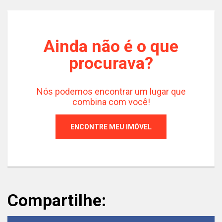
Ainda não é o que
procurava?
Nós podemos encontrar um lugar que
combina com você!
ENCONTRE MEU IMÓVEL
Compartilhe: