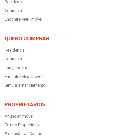
Residencial
Comercial
Encontre Meu Imóvel
QUERO COMPRAR
Residencial
Comercial
Lançamento
Encontre Meu Imóvel
Simular Financiamento
PROPRIETÁRIOS
Anunciar Imóvel
Extrato Proprietário
Prestação de Contas