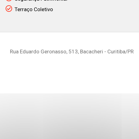
Terraço Coletivo
Rua Eduardo Geronasso, 513, Bacacheri - Curitiba
/PR