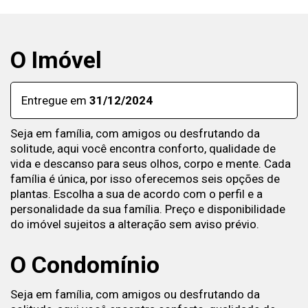
O Imóvel
Entregue em
31/12/2024
Seja em família, com amigos ou desfrutando da
solitude, aqui você encontra conforto, qualidade de
vida e descanso para seus olhos, corpo e mente. Cada
família é única, por isso oferecemos seis opções de
plantas. Escolha a sua de acordo com o perfil e a
personalidade da sua família. Preço e disponibilidade
do imóvel sujeitos a alteração sem aviso prévio.
O Condomínio
Seja em família, com amigos ou desfrutando da