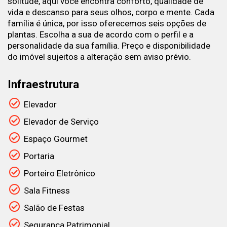
solitude, aqui você encontra conforto, qualidade de
vida e descanso para seus olhos, corpo e mente. Cada
família é única, por isso oferecemos seis opções de
plantas. Escolha a sua de acordo com o perfil e a
personalidade da sua família. Preço e disponibilidade
do imóvel sujeitos a alteração sem aviso prévio.
Infraestrutura
Elevador
Elevador de Serviço
Espaço Gourmet
Portaria
Porteiro Eletrônico
Sala Fitness
Salão de Festas
Segurança Patrimonial