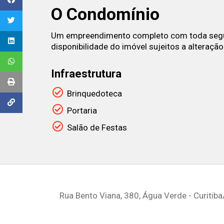
O Condomínio
Um empreendimento completo com toda segura
disponibilidade do imóvel sujeitos a alteração
Infraestrutura
Brinquedoteca
Portaria
Salão de Festas
Rua Bento Viana, 380, Água Verde - Curitiba