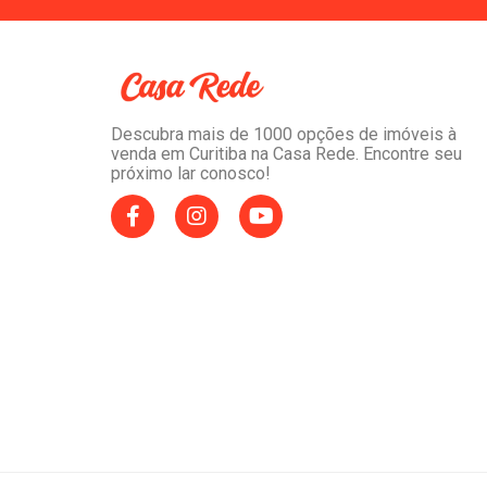
Descubra mais de 1000 opções de imóveis à
venda em Curitiba na Casa Rede. Encontre seu
próximo lar conosco!