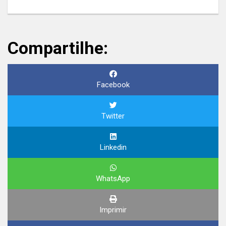
Compartilhe:
Facebook
Twitter
Linkedin
WhatsApp
Imprimir