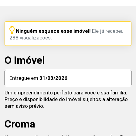
Ninguém esquece esse imóvel!
Ele já recebeu
288 visualizações.
O Imóvel
Entregue em
31/03/2026
Um empreendimento perfeito para você e sua família.
Preço e disponibilidade do imóvel sujeitos a alteração
sem aviso prévio.
Croma