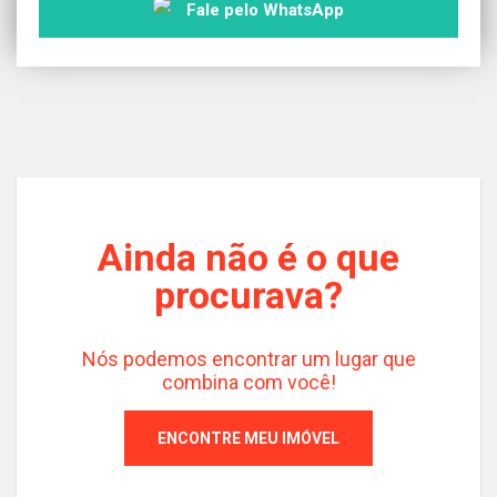
Fale pelo WhatsApp
Ainda não é o que
procurava?
Nós podemos encontrar um lugar que
combina com você!
ENCONTRE MEU IMÓVEL