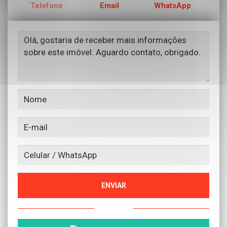
Telefone
Email
WhatsApp
ENVIAR
ou