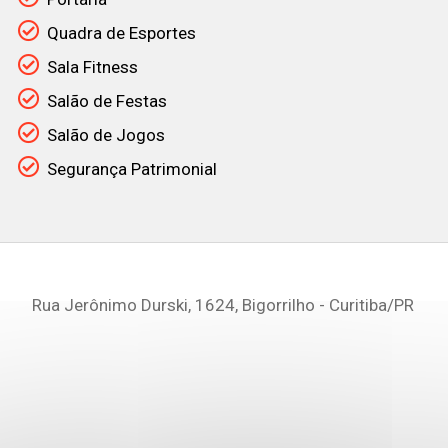
Quadra de Esportes
Sala Fitness
Salão de Festas
Salão de Jogos
Segurança Patrimonial
Rua Jerônimo Durski, 1624, Bigorrilho - Curitiba
/PR