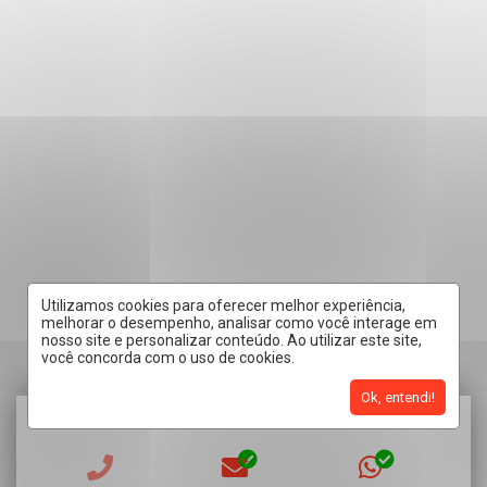
Utilizamos cookies para oferecer melhor experiência,
melhorar o desempenho, analisar como você interage em
nosso site e personalizar conteúdo. Ao utilizar este site,
você concorda com o uso de cookies.
Ok, entendi!
RECEBER CONTATO POR: