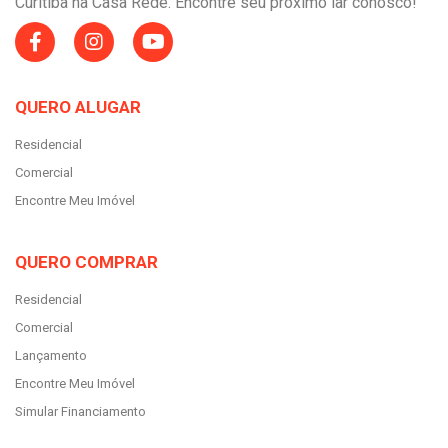
Curitiba na Casa Rede. Encontre seu próximo lar conosco!
QUERO ALUGAR
Residencial
Comercial
Encontre Meu Imóvel
QUERO COMPRAR
Residencial
Comercial
Lançamento
Encontre Meu Imóvel
Simular Financiamento