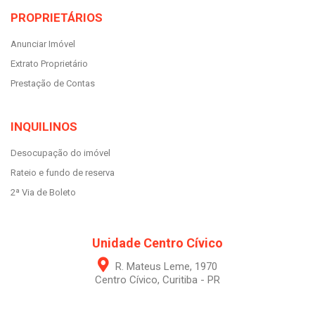
PROPRIETÁRIOS
Anunciar Imóvel
Extrato Proprietário
Prestação de Contas
INQUILINOS
Desocupação do imóvel
Rateio e fundo de reserva
2ª Via de Boleto
Unidade Centro Cívico
R. Mateus Leme, 1970
Centro Cívico, Curitiba - PR